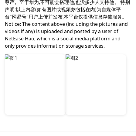
尊严。至于华为,不可能会搭理他,也没多少人支持他。 特别
声明:以上内容(如有图片或视频亦包括在内)为自媒体平
台"网易号"用户上传并发布,本平台仅提供信息存储服务。
Notice: The content above (including the pictures and
videos if any) is uploaded and posted by a user of
NetEase Hao, which is a social media platform and
only provides information storage services.